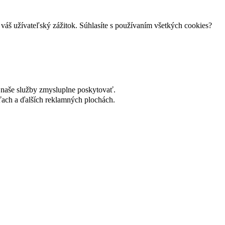
váš užívateľský zážitok. Súhlasíte s používaním všetkých cookies?
naše služby zmysluplne poskytovať.
ach a ďalších reklamných plochách.