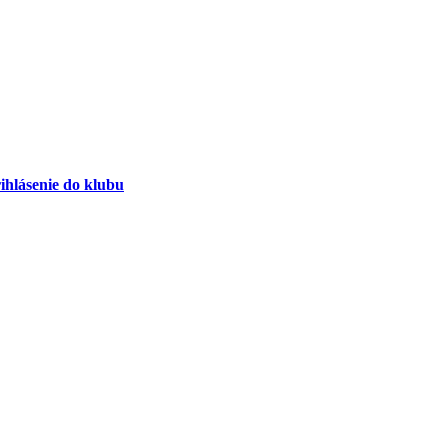
ihlásenie do klubu