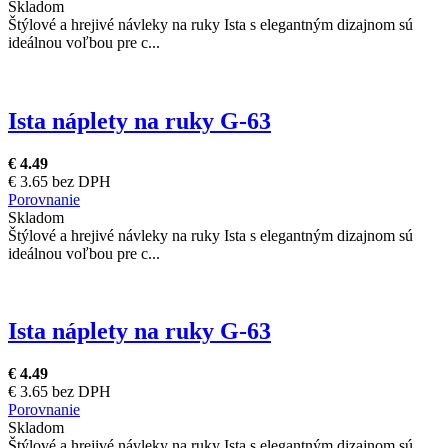
Skladom
Štýlové a hrejivé návleky na ruky Ista s elegantným dizajnom sú
ideálnou voľbou pre c...
Ista náplety na ruky G-63
€ 4.49
€ 3.65 bez DPH
Porovnanie
Skladom
Štýlové a hrejivé návleky na ruky Ista s elegantným dizajnom sú
ideálnou voľbou pre c...
Ista náplety na ruky G-63
€ 4.49
€ 3.65 bez DPH
Porovnanie
Skladom
Štýlové a hrejivé návleky na ruky Ista s elegantným dizajnom sú