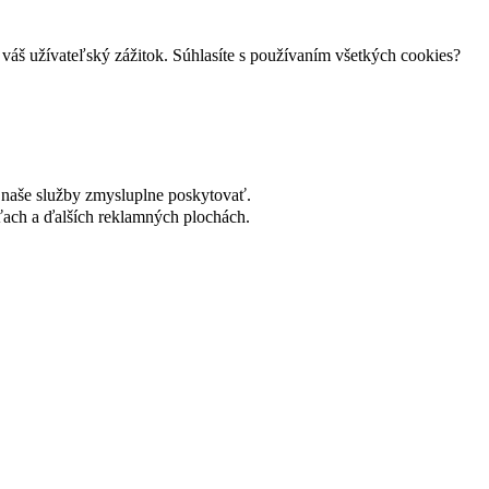
váš užívateľský zážitok. Súhlasíte s používaním všetkých cookies?
naše služby zmysluplne poskytovať.
ach a ďalších reklamných plochách.