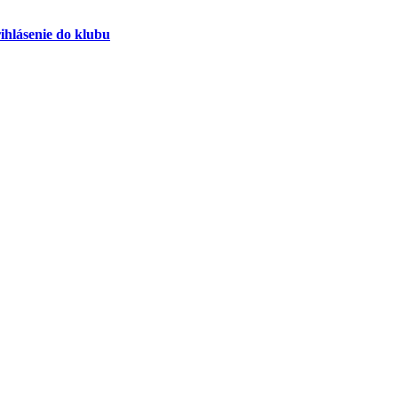
ihlásenie do klubu