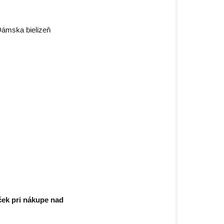
ek pri nákupe nad