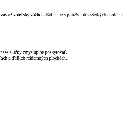
váš užívateľský zážitok. Súhlasíte s používaním všetkých cookies?
naše služby zmysluplne poskytovať.
ach a ďalších reklamných plochách.