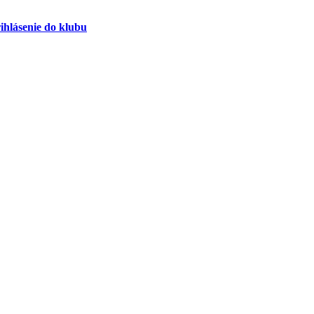
ihlásenie do klubu