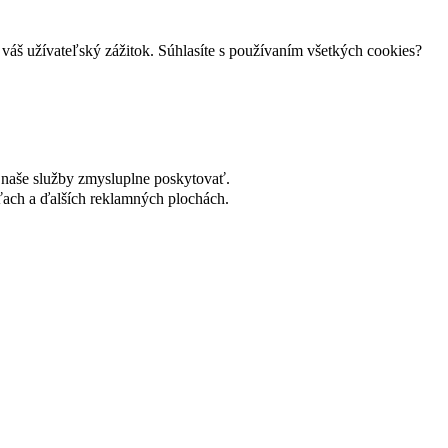
váš užívateľský zážitok. Súhlasíte s používaním všetkých cookies?
naše služby zmysluplne poskytovať.
ach a ďalších reklamných plochách.