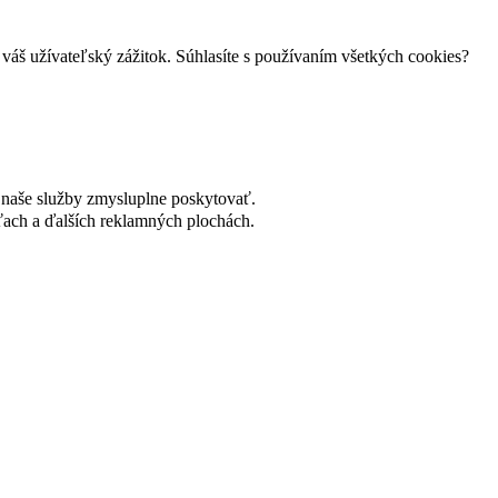
váš užívateľský zážitok. Súhlasíte s používaním všetkých cookies?
naše služby zmysluplne poskytovať.
ach a ďalších reklamných plochách.