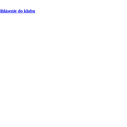
ihlásenie do klubu