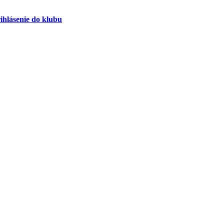
ihlásenie do klubu