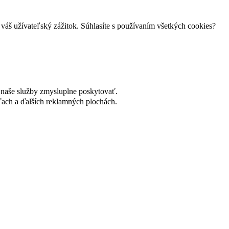
váš užívateľský zážitok. Súhlasíte s používaním všetkých cookies?
naše služby zmysluplne poskytovať.
ach a ďalších reklamných plochách.