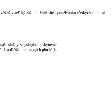
váš užívateľský zážitok. Súhlasíte s používaním všetkých cookies?
naše služby zmysluplne poskytovať.
ach a ďalších reklamných plochách.