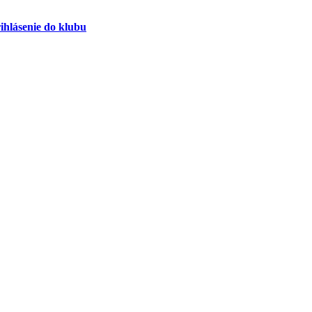
ihlásenie do klubu