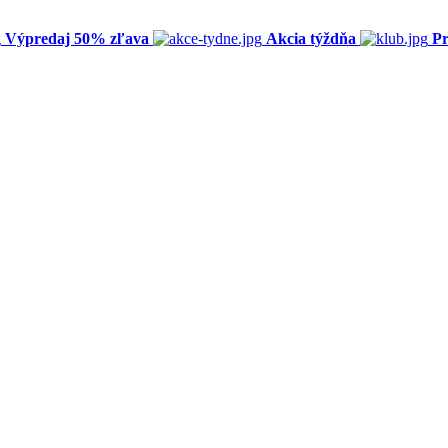
Výpredaj 50% zľava
Akcia týždňa
Pr