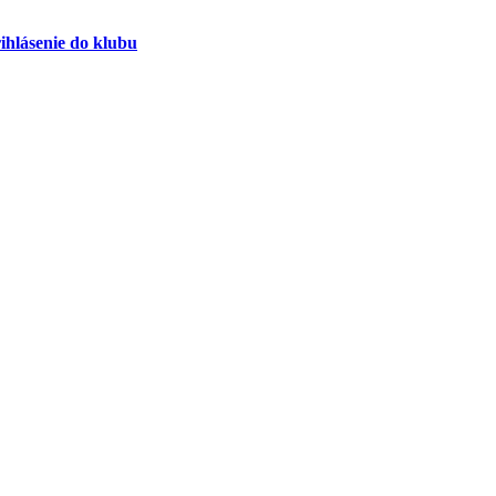
ihlásenie do klubu