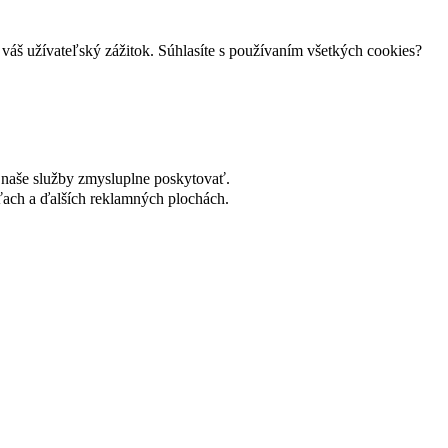
váš užívateľský zážitok. Súhlasíte s používaním všetkých cookies?
naše služby zmysluplne poskytovať.
ach a ďalších reklamných plochách.