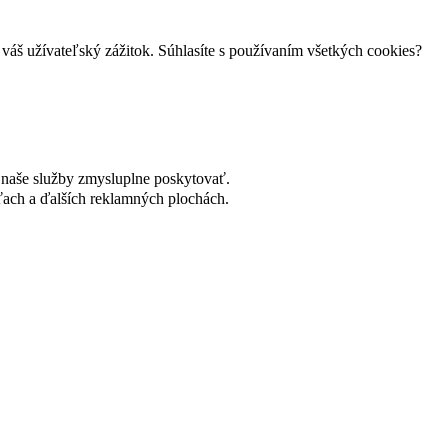
váš užívateľský zážitok. Súhlasíte s používaním všetkých cookies?
naše služby zmysluplne poskytovať.
ach a ďalších reklamných plochách.