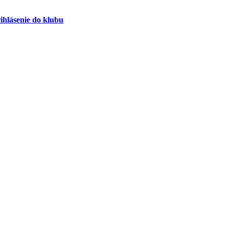
ihlásenie do klubu