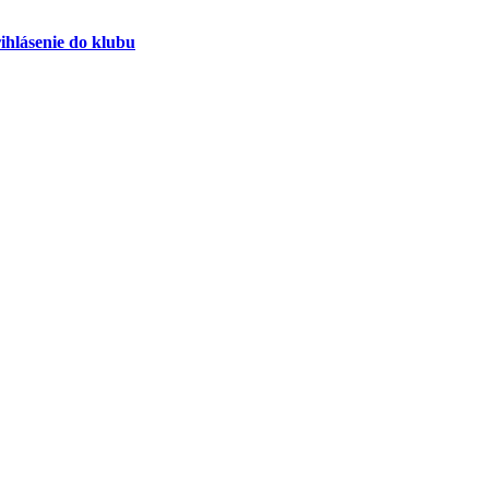
ihlásenie do klubu