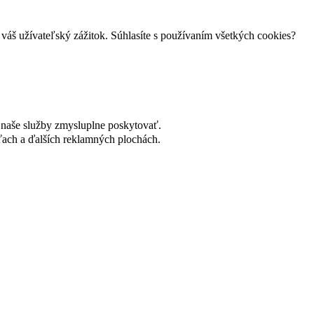
váš užívateľský zážitok. Súhlasíte s používaním všetkých cookies?
naše služby zmysluplne poskytovať.
ach a ďalších reklamných plochách.