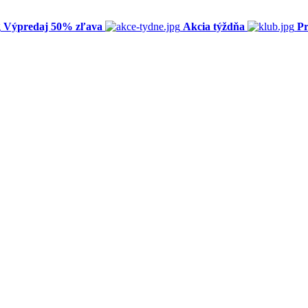
Výpredaj 50% zľava
Akcia týždňa
Pr