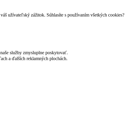
váš užívateľský zážitok. Súhlasíte s používaním všetkých cookies?
naše služby zmysluplne poskytovať.
ach a ďalších reklamných plochách.