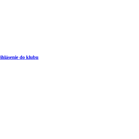
ihlásenie do klubu