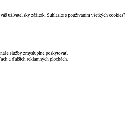
váš užívateľský zážitok. Súhlasíte s používaním všetkých cookies?
naše služby zmysluplne poskytovať.
ach a ďalších reklamných plochách.