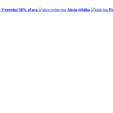
Výpredaj 50% zľava
Akcia týždňa
Pr