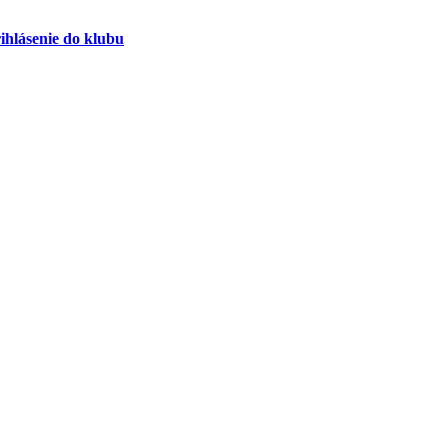
ihlásenie do klubu