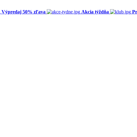
Výpredaj 50% zľava
Akcia týždňa
Pr