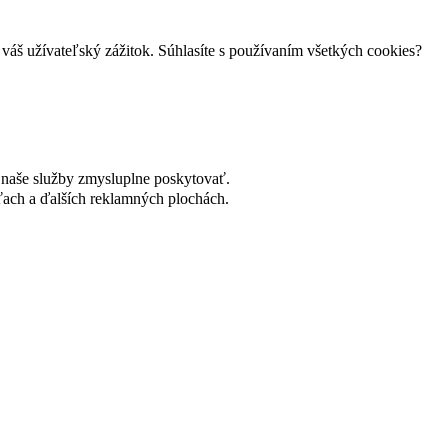
váš užívateľský zážitok. Súhlasíte s používaním všetkých cookies?
naše služby zmysluplne poskytovať.
ach a ďalších reklamných plochách.