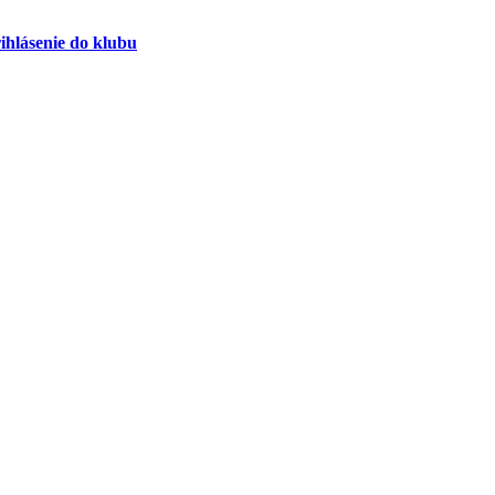
ihlásenie do klubu