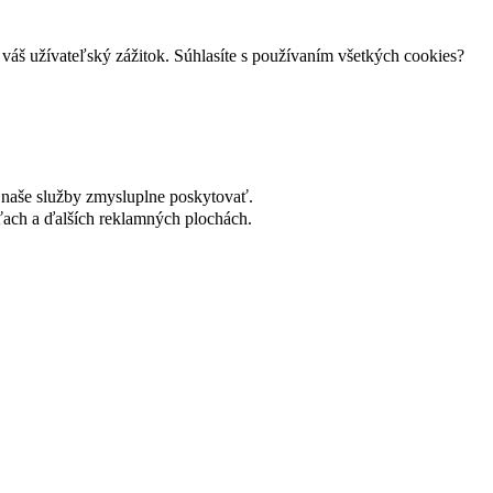
váš užívateľský zážitok. Súhlasíte s používaním všetkých cookies?
naše služby zmysluplne poskytovať.
ach a ďalších reklamných plochách.