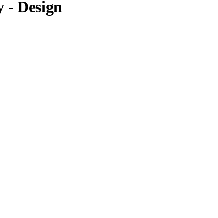
 - Design