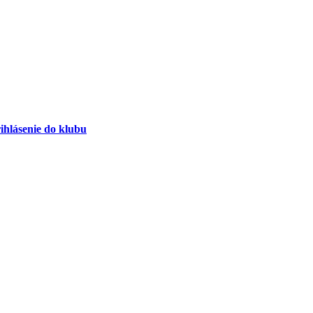
ihlásenie do klubu