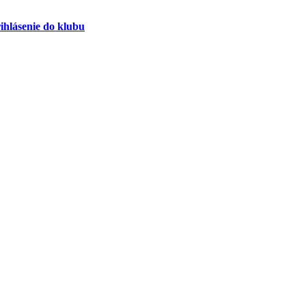
ihlásenie do klubu