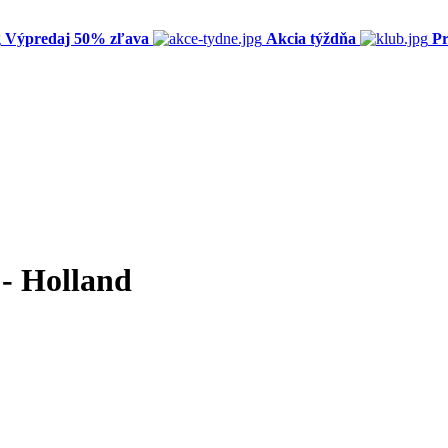
Výpredaj 50% zľava
Akcia týždňa
Pr
 - Holland