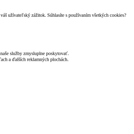
váš užívateľský zážitok. Súhlasíte s používaním všetkých cookies?
naše služby zmysluplne poskytovať.
ach a ďalších reklamných plochách.