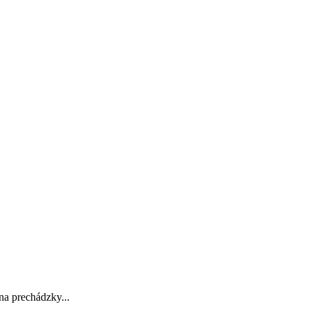
na prechádzky...