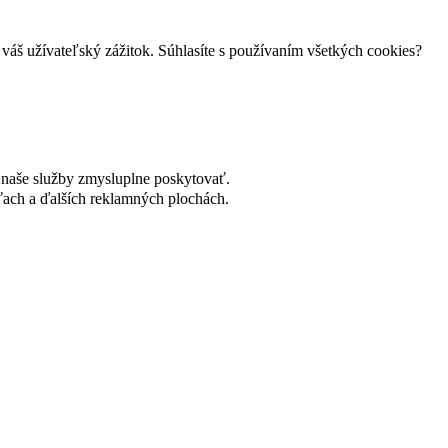
váš užívateľský zážitok. Súhlasíte s používaním všetkých cookies?
naše služby zmysluplne poskytovať.
ach a ďalších reklamných plochách.