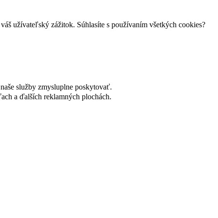
váš užívateľský zážitok. Súhlasíte s používaním všetkých cookies?
naše služby zmysluplne poskytovať.
ach a ďalších reklamných plochách.