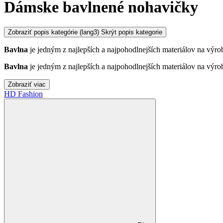
Dámske bavlnené nohavičky
Zobraziť popis kategórie
(lang3) Skrýt popis kategorie
Bavlna
je jedným z najlepších a najpohodlnejších materiálov na výro
Bavlna
je jedným z najlepších a najpohodlnejších materiálov na výro
Zobraziť viac
HD Fashion