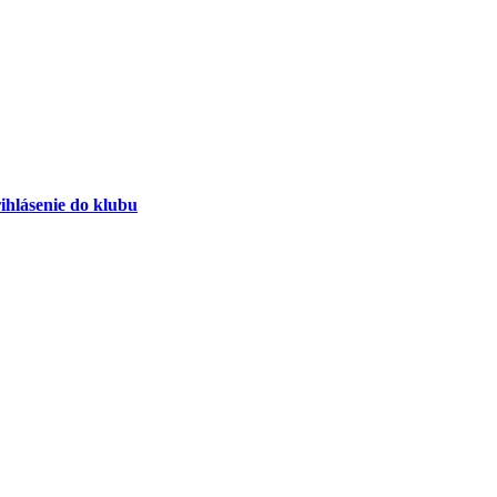
ihlásenie do klubu