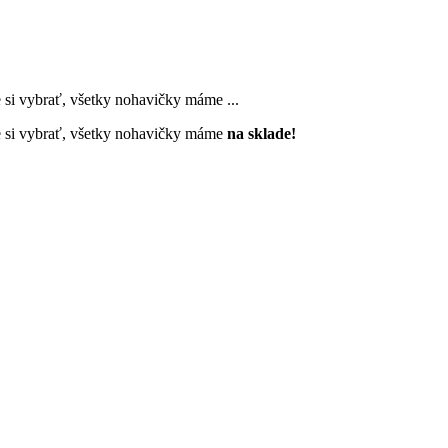
 si vybrať, všetky nohavičky máme
...
 si vybrať, všetky nohavičky máme
na sklade!