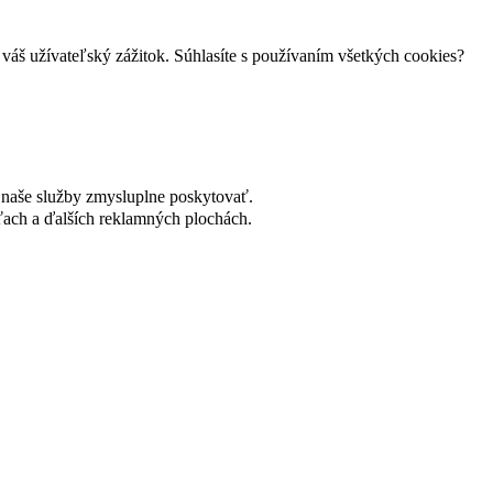
váš užívateľský zážitok. Súhlasíte s používaním všetkých cookies?
naše služby zmysluplne poskytovať.
ach a ďalších reklamných plochách.