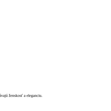
vajú ženskosť a eleganciu.