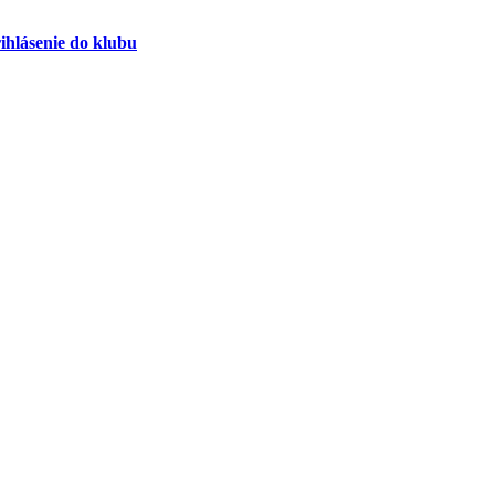
ihlásenie do klubu