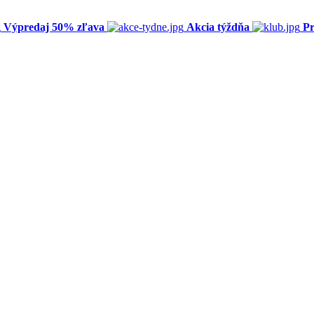
Výpredaj 50% zľava
Akcia týždňa
Pr