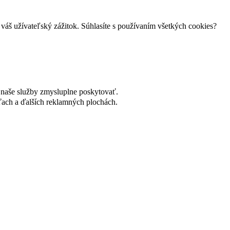
váš užívateľský zážitok. Súhlasíte s používaním všetkých cookies?
naše služby zmysluplne poskytovať.
ach a ďalších reklamných plochách.