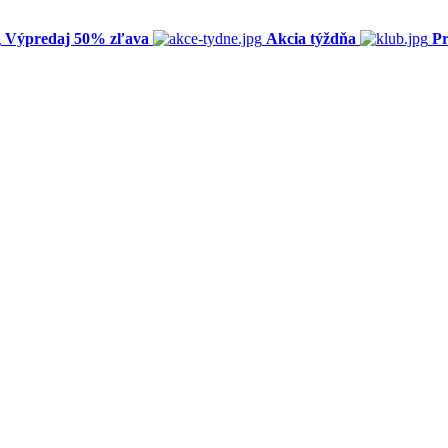
Výpredaj 50% zľava
Akcia týždňa
Pr