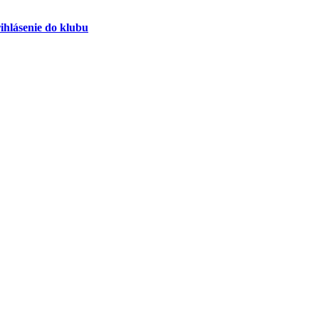
ihlásenie do klubu