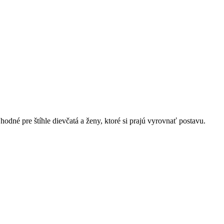
hodné pre štíhle dievčatá a ženy, ktoré si prajú vyrovnať postavu.