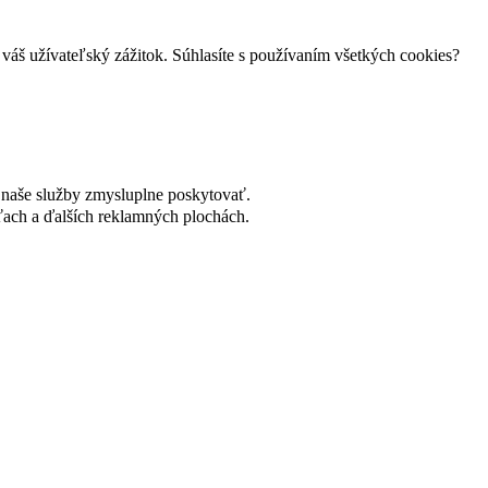
váš užívateľský zážitok. Súhlasíte s používaním všetkých cookies?
naše služby zmysluplne poskytovať.
ach a ďalších reklamných plochách.