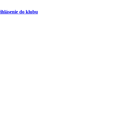
ihlásenie do klubu