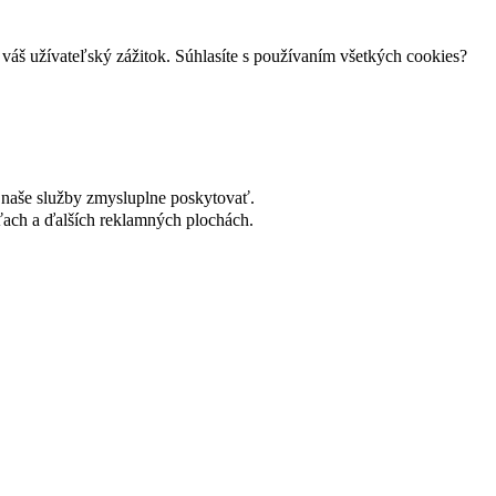
váš užívateľský zážitok. Súhlasíte s používaním všetkých cookies?
naše služby zmysluplne poskytovať.
ach a ďalších reklamných plochách.