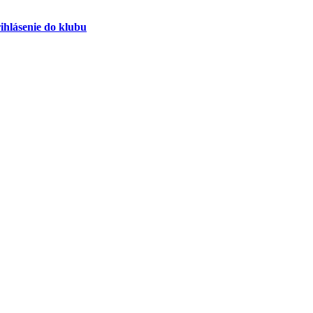
ihlásenie do klubu