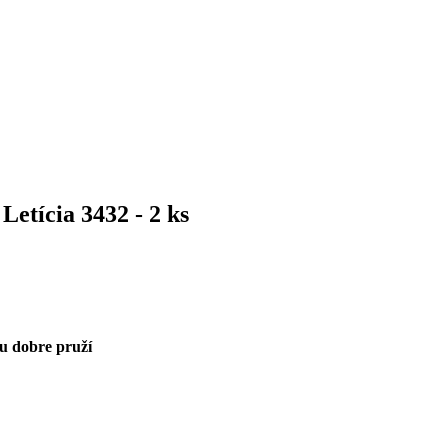
Letícia 3432 - 2 ks
u dobre pruží