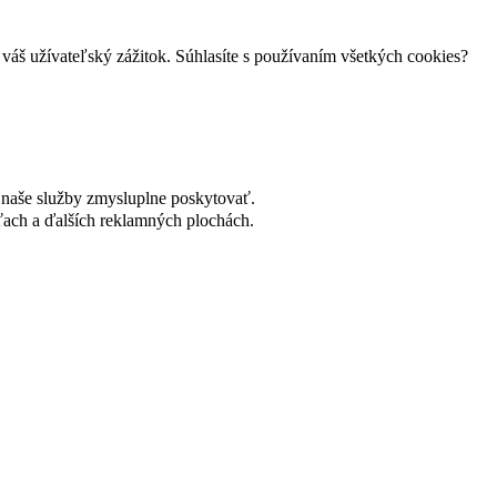
váš užívateľský zážitok. Súhlasíte s používaním všetkých cookies?
naše služby zmysluplne poskytovať.
ach a ďalších reklamných plochách.