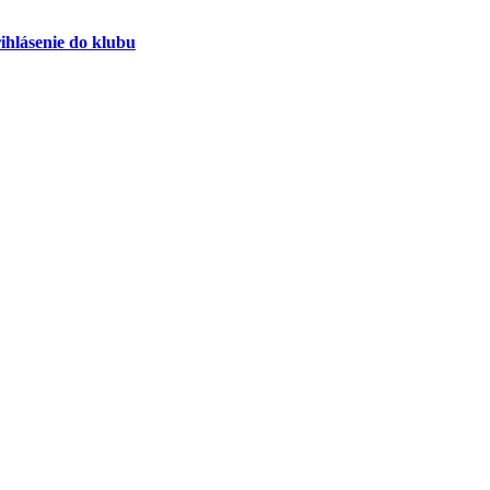
ihlásenie do klubu